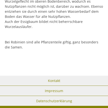
Wurzelgeflecht im oberen Bodenbereich, wodurch es
Nutzpflanzen nicht möglich ist, darüber zu wachsen. Ebenso
entziehen sie durch einen sehr hohen Wasserbedarf dem
Boden das Wasser für alle Nutzpflanzen.
Auch der Essigbaum bildet nicht beherrschbare
Wurzelausläufer.
Bei Robinien sind alle Pflanzenteile giftig, ganz besonders
die Samen.
Kontakt
Impressum
Datenschutzerklärung