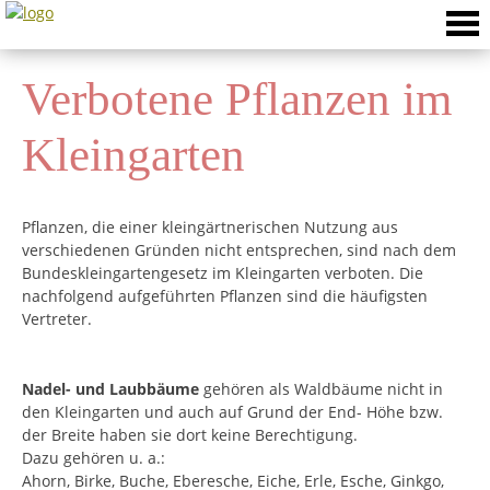
Skip
to
content
Verbotene Pflanzen im
Kleingarten
Pflanzen, die einer kleingärtnerischen Nutzung aus
verschiedenen Gründen nicht entsprechen, sind nach dem
Bundeskleingartengesetz im Kleingarten verboten. Die
nachfolgend aufgeführten Pflanzen sind die häufigsten
Vertreter.
Nadel- und Laubbäume
gehören als Waldbäume nicht in
den Kleingarten und auch auf Grund der End- Höhe bzw.
der Breite haben sie dort keine Berechtigung.
Dazu gehören u. a.:
Ahorn, Birke, Buche, Eberesche, Eiche, Erle, Esche, Ginkgo,