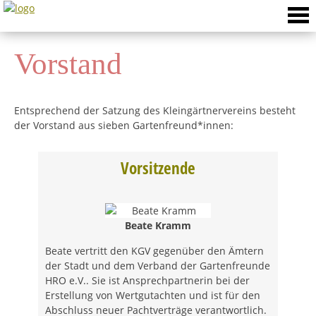
Skip
to
content
Vorstand
Entsprechend der Satzung des Kleingärtnervereins besteht
der Vorstand aus sieben Gartenfreund*innen:
Vorsitzende
Beate Kramm
Beate vertritt den KGV gegenüber den Ämtern
der Stadt und dem Verband der Gartenfreunde
HRO e.V.. Sie ist Ansprechpartnerin bei der
Erstellung von Wertgutachten und ist für den
Abschluss neuer Pachtverträge verantwortlich.