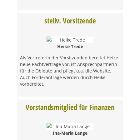
stellv. Vorsitzende
Heike Trede
Als Vertreterin der Vorsitzenden bereitet Heike
neue Pachtverträge vor, ist Ansprechpartnerin
für die Obleute und pflegt u.a. die Website.
Auch Förderanträge werden durch Heike
vorbereitet.
Vorstandsmitglied für Finanzen
Ina-Maria Lange