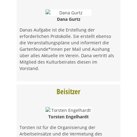
Dana Gurtz
Danas Aufgabe ist die Erstellung der
erforderlichen Protokolle. Sie erstellt ebenso
die Veranstaltungspläne und informiert die
Gartenfeunde*innen per Mail und Aushang
über alles Aktuelle im Verein. Dana vertritt als
Mitglied des Kulturbeirates diesen im
Vorstand.
Beisitzer
Torsten Engelhardt
Torsten ist für die Organisierung der
Arbeitseinsätze und die Vermietung des