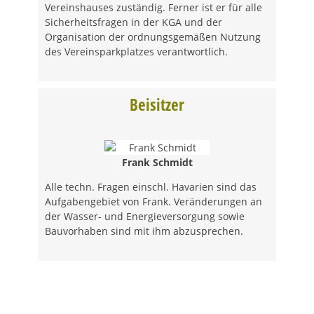
Vereinshauses zuständig. Ferner ist er für alle
Sicherheitsfragen in der KGA und der
Organisation der ordnungsgemäßen Nutzung
des Vereinsparkplatzes verantwortlich.
Beisitzer
Frank Schmidt
Alle techn. Fragen einschl. Havarien sind das
Aufgabengebiet von Frank. Veränderungen an
der Wasser- und Energieversorgung sowie
Bauvorhaben sind mit ihm abzusprechen.