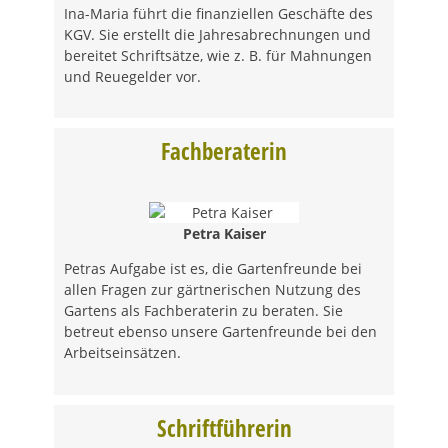
Ina-Maria führt die finanziellen Geschäfte des
KGV. Sie erstellt die Jahresabrechnungen und
bereitet Schriftsätze, wie z. B. für Mahnungen
und Reuegelder vor.
Fachberaterin
Petra Kaiser
Petras Aufgabe ist es, die Gartenfreunde bei
allen Fragen zur gärtnerischen Nutzung des
Gartens als Fachberaterin zu beraten. Sie
betreut ebenso unsere Gartenfreunde bei den
Arbeitseinsätzen.
Schriftführerin